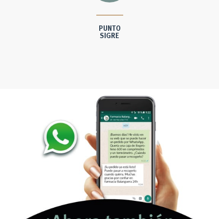
PUNTO
SIGRE