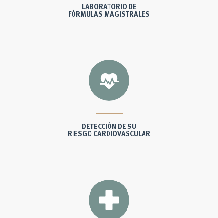
LABORATORIO DE
FÓRMULAS MAGISTRALES
DETECCIÓN DE SU
RIESGO CARDIOVASCULAR