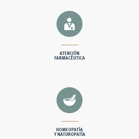
ATENCIÓN
FARMACÉUTICA
HOMEOPATÍA
Y NATUROPATÍA