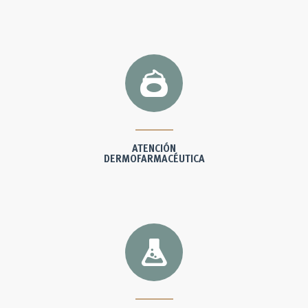
ATENCIÓN
DERMOFARMACÉUTICA