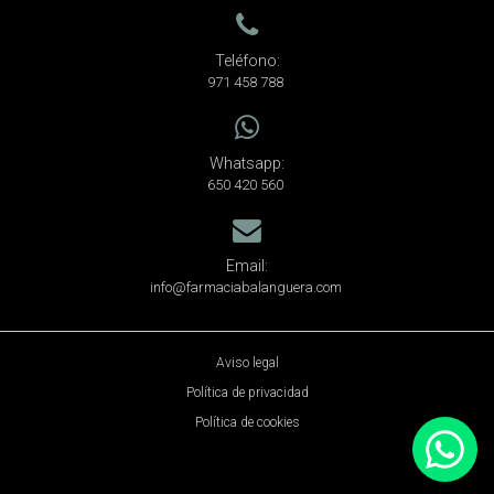
Teléfono:
971 458 788
Whatsapp:
650 420 560
Email:
info@farmaciabalanguera.com
Aviso legal
Política de privacidad
Política de cookies