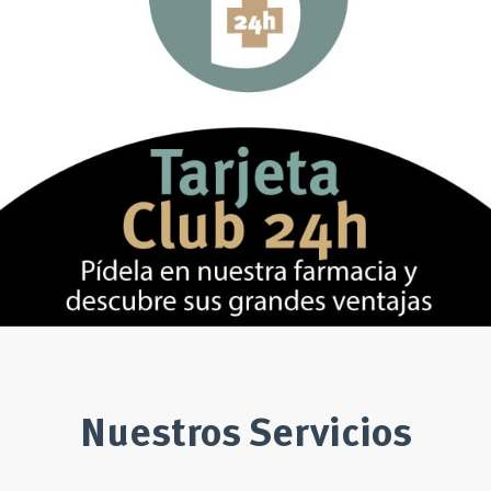
Nuestros Servicios