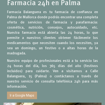
Farmacia 24h en Palma
Farmacia Balanguera es tu farmacia de confianza en
Palma de Mallorca donde podrás encontrar una completa
oferta de servicios de farmacia y parafarmacia:
cosmética, nutrición, consejos, autocuidado, etc.
Nuestra farmacia está abierta las 24 horas, lo que
permite a nuestros clientes obtener fácilmente los
medicamentos que necesiten cuando los necesiten, ya
sea un domingo, un festivo o a altas horas de la
madrugada.
Nuestro equipo de profesionales está a tu servicio las
24 horas del día, los 365 días del año (festivos
incluidos) para cuidarte. Ven a visitarnos a Calle
Balanguera, 15 (Palma) o contáctanos a través de
nuestro servicio de consulta telefónica 24h para más
información.
Ir a Google Maps