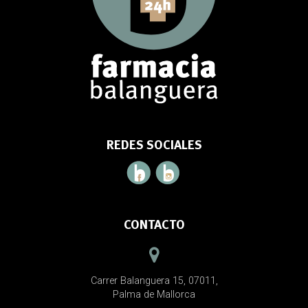
REDES SOCIALES
CONTACTO
Carrer Balanguera 15, 07011,
Palma de Mallorca